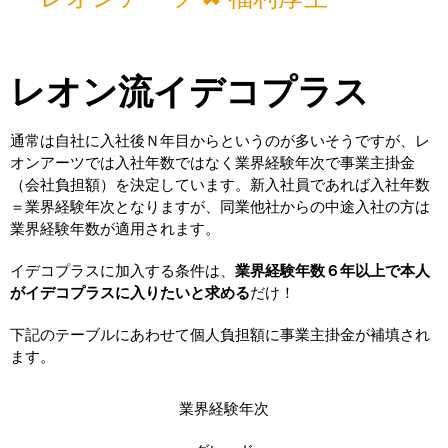
レオン流イデコプラス
通常は自社に入社後ｎ年目からというのが多いそうですが、レ
オンアーツでは入社年数ではなく業界経験年次で事業主掛金
（会社負担額）を決定しています。新入社員であれば入社年数
＝業界経験年次となりますが、同業他社からの中途入社の方は
業界経験年数が適用されます。
イデコプラスに加入する条件は、
業界経験年数６年以上で
本人
がイデコプラスに入りたいと求める
だけ！
下記のテーブルにあわせて個人負担額に事業主掛金が補填され
ます。
業界経験年次