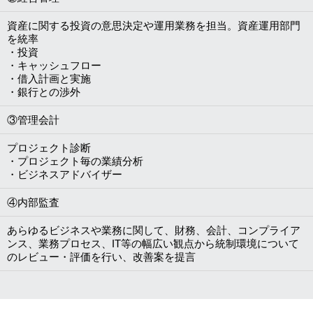
資産に関する投資の意思決定や運用業務を担当。資産運用部門
を統率
・投資
・キャッシュフロー
・借入計画と実施
・銀行との渉外
③管理会計
プロジェクト診断
・プロジェクト毎の業績分析
・ビジネスアドバイザー
④内部監査
あらゆるビジネスや業務に関して、財務、会計、コンプライア
ンス、業務プロセス、IT等の幅広い観点から統制環境について
のレビュー・評価を行い、改善案を提言