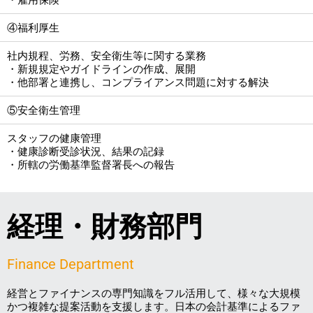
④福利厚生
社内規程、労務、安全衛生等に関する業務
・新規規定やガイドラインの作成、展開
・他部署と連携し、コンプライアンス問題に対する解決
⑤安全衛生管理
スタッフの健康管理
・健康診断受診状況、結果の記録
・所轄の労働基準監督署長への報告
経理・財務部門
Finance Department
経営とファイナンスの専門知識をフル活用して、様々な大規模
かつ複雑な提案活動を支援します。日本の会計基準によるファ