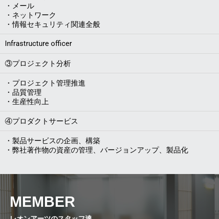
・メール
・ネットワーク
・情報セキュリティ関連全般
Infrastructure officer
③プロジェクト分析
・プロジェクト管理推進
・品質管理
・生産性向上
④プロダクトサービス
・製品サービスの企画、構築
・弊社著作物の資産の管理、バージョンアップ、製品化
MEMBER
レオンアーツのスタッフ達