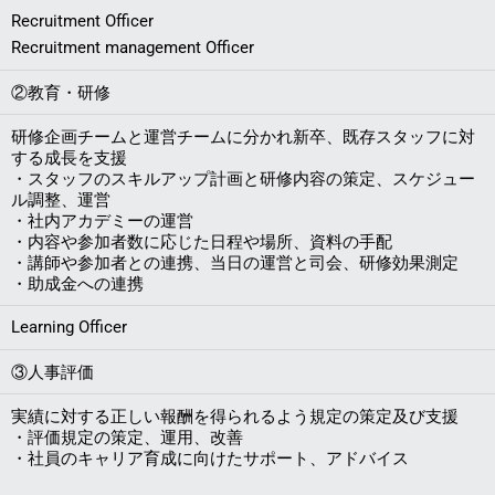
Recruitment Officer
Recruitment management Officer
②教育・研修
研修企画チームと運営チームに分かれ新卒、既存スタッフに対
する成長を支援
・スタッフのスキルアップ計画と研修内容の策定、スケジュー
ル調整、運営
・社内アカデミーの運営
・内容や参加者数に応じた日程や場所、資料の手配
・講師や参加者との連携、当日の運営と司会、研修効果測定
・助成金への連携
Learning Officer
③人事評価
実績に対する正しい報酬を得られるよう規定の策定及び支援
・評価規定の策定、運用、改善
・社員のキャリア育成に向けたサポート、アドバイス