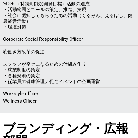
SDGs（持続可能な開発目標）活動の達成
・活動範囲とゴールの策定、推進、実現
・社会に認知してもらうための活動（くるみん、えるぼし、健
康経営活動）
・環境対策
Corporate Social Responsibility Officer
⑥働き方改革の促進
スタッフが幸せになるための仕組み作り
・就業制度の策定
・各種規則の策定
・従業員の健康管理／促進イベントの企画運営
Workstyle officer
Wellness Officer
ブランディング・広報