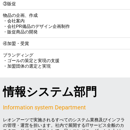
③販促
物品の企画、作成
・会社案内
・会社PR備品のデザイン企画制作
・販促商品の開発
④加盟・受賞
ブランディング
・ゴールの策定と実現の支援
・加盟団体の選定と実現
情報システム部門
Information system Department
レオンアーツで実施されるすべてのシステム業務及びインフラ
の管理・運営を担います。社内で展開するITサービス全般のカ