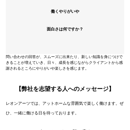
働くやりがいや
面白さは何ですか？
問い合わせの回答が、スムーズに出来たり、新しい知識を身につけで
きることが増えていき、日々、成長を感じながらクライアントから感
謝されるところにやりがいや楽しさを感じます。
【弊社を志望する人へのメッセージ】
レオンアーツでは、アットホームな雰囲気で楽しく働けます。ぜ
ひ、一緒に働ける日を待っております。