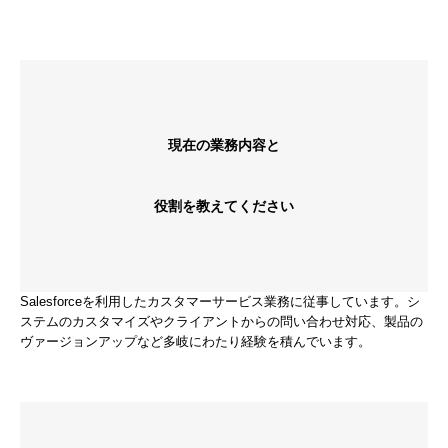
現在の業務内容と
役割を教えてください
Salesforceを利用したカスタマーサービス業務に従事しています。シ
ステムのカスタマイズやクライアントからの問い合わせ対応、製品の
ヴァージョンアップなど多岐にわたり経験を積んでいます。