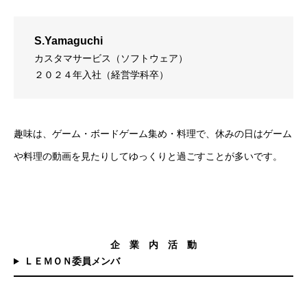
S.Yamaguchi
カスタマサービス（ソフトウェア）
２０２４年入社（経営学科卒）
趣味は、ゲーム・ボードゲーム集め・料理で、休みの日はゲーム
や料理の動画を見たりしてゆっくりと過ごすことが多いです。
企 業 内 活 動
ＬＥＭＯＮ委員メンバ